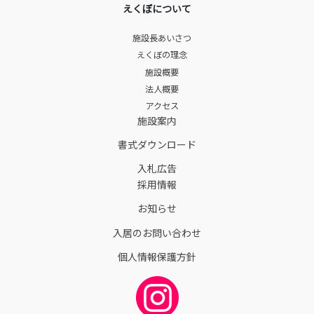
えくぼについて
施設長あいさつ
えくぼの理念
施設概要
法人概要
アクセス
施設案内
書式ダウンロード
入札広告
採用情報
お知らせ
入居のお問い合わせ
個人情報保護方針