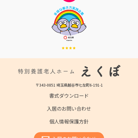
〒343-0851 埼玉県越谷市七左町6-191-1
書式ダウンロード
入居のお問い合わせ
個人情報保護方針