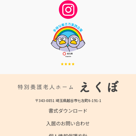
〒343-0851 埼玉県越谷市七左町6-191-1
書式ダウンロード
入居のお問い合わせ