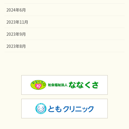
2024年6月
2023年11月
2023年9月
2023年8月