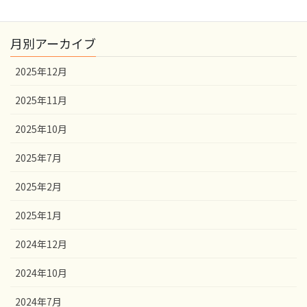
月別アーカイブ
2025年12月
2025年11月
2025年10月
2025年7月
2025年2月
2025年1月
2024年12月
2024年10月
2024年7月