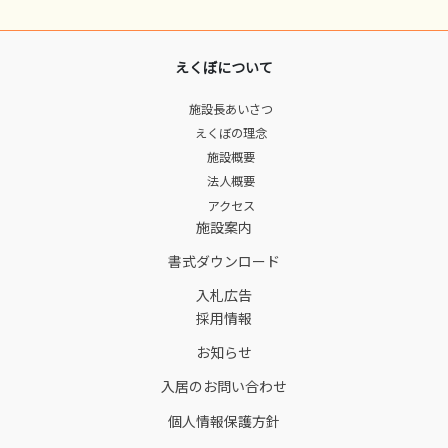
えくぼについて
施設長あいさつ
えくぼの理念
施設概要
法人概要
アクセス
施設案内
書式ダウンロード
入札広告
採用情報
お知らせ
入居のお問い合わせ
個人情報保護方針